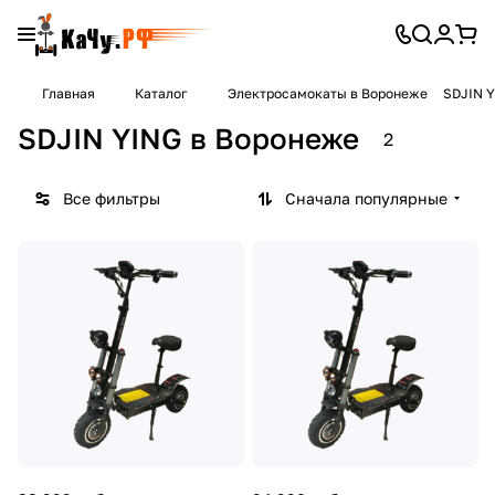
Главная
Каталог
Электросамокаты в Воронеже
SDJIN Y
SDJIN YING в Воронеже
2
Все фильтры
Сначала популярные