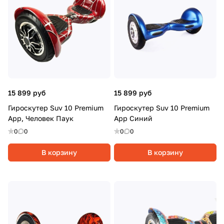
15 899 руб
15 899 руб
Гироскутер Suv 10 Premium
Гироскутер Suv 10 Premium
App, Человек Паук
App Синий
0
0
0
0
В корзину
В корзину