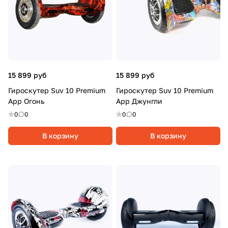
15 899 руб
15 899 руб
Гироскутер Suv 10 Premium
Гироскутер Suv 10 Premium
App Огонь
App Джунгли
0
0
0
0
В корзину
В корзину