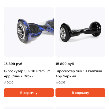
15 899 руб
15 899 руб
Гироскутер Suv 10 Premium
Гироскутер Suv 10 Premium
App Синий Огонь
App Черный
0
0
0
0
В корзину
В корзину