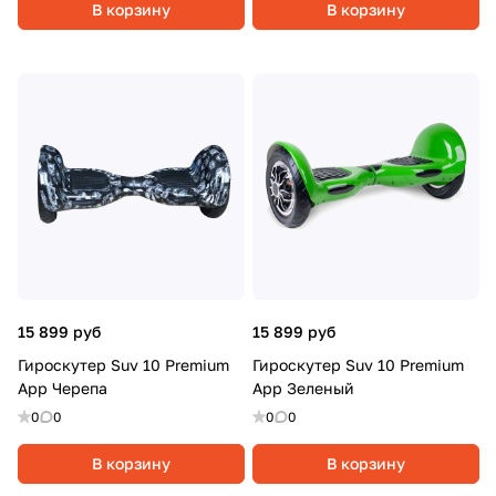
В корзину
В корзину
15 899 руб
15 899 руб
Гироскутер Suv 10 Premium
Гироскутер Suv 10 Premium
App Черепа
App Зеленый
0
0
0
0
В корзину
В корзину