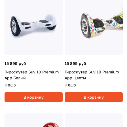
15 899 руб
15 899 руб
Гироскутер Suv 10 Premium
Гироскутер Suv 10 Premium
App Белый
App Цветы
0
0
0
0
В корзину
В корзину