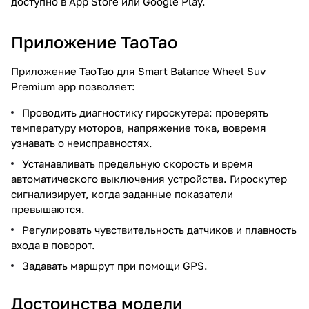
доступно в App Store или Google Play.
Приложение ТаоТао
Приложение ТаоТао для Smart Balance Wheel Suv
Premium app позволяет:
Проводить диагностику гироскутера: проверять
температуру моторов, напряжение тока, вовремя
узнавать о неисправностях.
Устанавливать предельную скорость и время
автоматического выключения устройства. Гироскутер
сигнализирует, когда заданные показатели
превышаются.
Регулировать чувствительность датчиков и плавность
входа в поворот.
Задавать маршрут при помощи GPS.
Достоинства модели