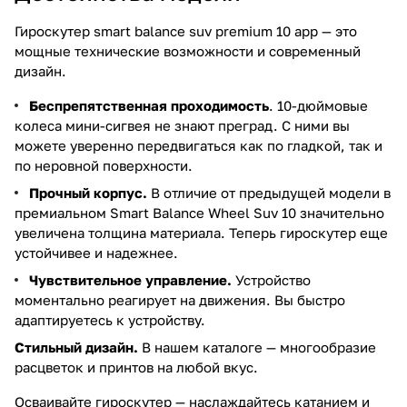
Гироскутер smart balance suv premium 10 app — это
мощные технические возможности и современный
дизайн.
Беспрепятственная проходимость
. 10-дюймовые
колеса мини-сигвея не знают преград. С ними вы
можете уверенно передвигаться как по гладкой, так и
по неровной поверхности.
Прочный корпус.
В отличие от предыдущей модели в
премиальном Smart Balance Wheel Suv 10 значительно
увеличена толщина материала. Теперь гироскутер еще
устойчивее и надежнее.
Чувствительное управление.
Устройство
моментально реагирует на движения. Вы быстро
адаптируетесь к устройству.
Стильный дизайн.
В нашем каталоге — многообразие
расцветок и принтов на любой вкус.
Осваивайте гироскутер — наслаждайтесь катанием и