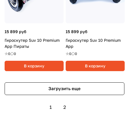
15 899 руб
15 899 руб
Гироскутер Suv 10 Premium
Гироскутер Suv 10 Premium
App Пираты
App
0
0
0
0
В корзину
В корзину
Загрузить еще
1
2