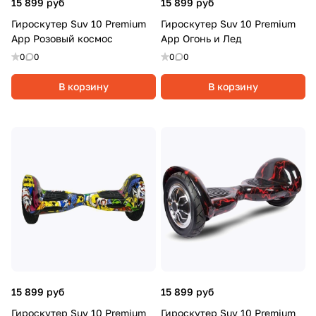
15 899 руб
15 899 руб
Гироскутер Suv 10 Premium
Гироскутер Suv 10 Premium
App Розовый космос
App Огонь и Лед
0
0
0
0
В корзину
В корзину
15 899 руб
15 899 руб
Гироскутер Suv 10 Premium
Гироскутер Suv 10 Premium