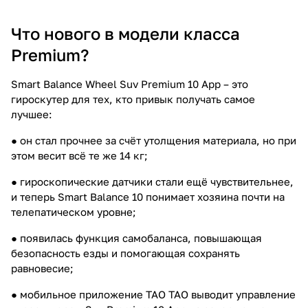
Что нового в модели класса
Premium?
Smart Balance Wheel Suv Premium 10 App – это
гироскутер для тех, кто привык получать самое
лучшее:
● он стал прочнее за счёт утолщения материала, но при
этом весит всё те же 14 кг;
● гироскопические датчики стали ещё чувствительнее,
и теперь Smart Balance 10 понимает хозяина почти на
телепатическом уровне;
● появилась функция самобаланса, повышающая
безопасность езды и помогающая сохранять
равновесие;
● мобильное приложение TAO TAO выводит управление