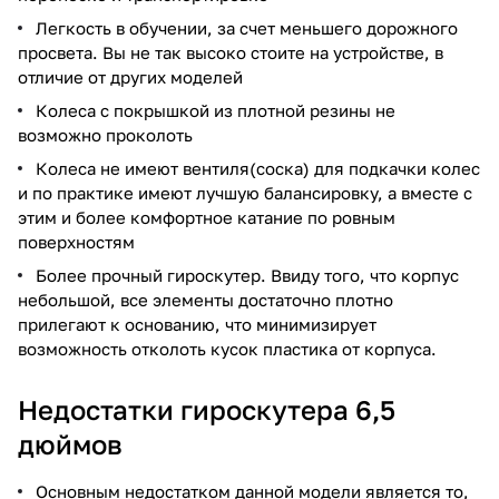
Легкость в обучении, за счет меньшего дорожного
просвета. Вы не так высоко стоите на устройстве, в
отличие от других моделей
Колеса с покрышкой из плотной резины не
возможно проколоть
Колеса не имеют вентиля(соска) для подкачки колес
и по практике имеют лучшую балансировку, а вместе с
этим и более комфортное катание по ровным
поверхностям
Более прочный гироскутер. Ввиду того, что корпус
небольшой, все элементы достаточно плотно
прилегают к основанию, что минимизирует
возможность отколоть кусок пластика от корпуса.
Недостатки гироскутера 6,5
дюймов
Основным недостатком данной модели является то,