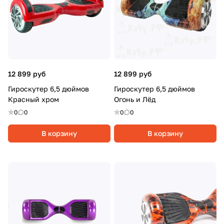
12 899 руб
12 899 руб
Гироскутер 6,5 дюймов
Гироскутер 6,5 дюймов
Красный хром
Огонь и Лёд
0
0
0
0
В корзину
В корзину