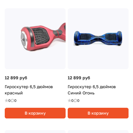
12 899 руб
12 899 руб
Гироскутер 6,5 дюймов
Гироскутер 6,5 дюймов
красный
Синий Огонь
0
0
0
0
В корзину
В корзину