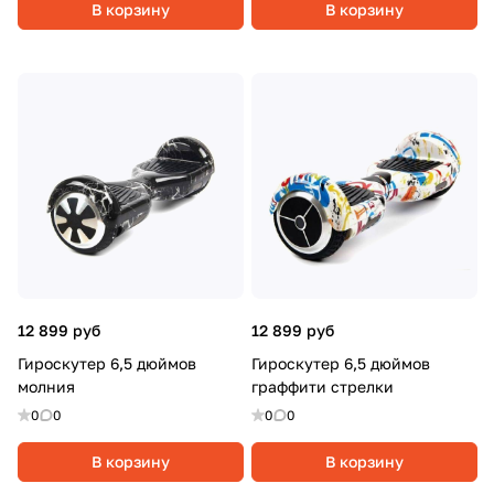
В корзину
В корзину
12 899 руб
12 899 руб
Гироскутер 6,5 дюймов
Гироскутер 6,5 дюймов
молния
граффити стрелки
0
0
0
0
В корзину
В корзину