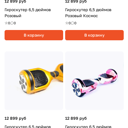
12 899 руб
12 899 руб
Гироскутер 6,5 дюймов
Гироскутер 6,5 дюймов
Розовый
Розовый Космос
0
0
0
0
В корзину
В корзину
12 899 руб
12 899 руб
Гироскутер 6,5 дюймов
Гироскутер 6,5 дюймов