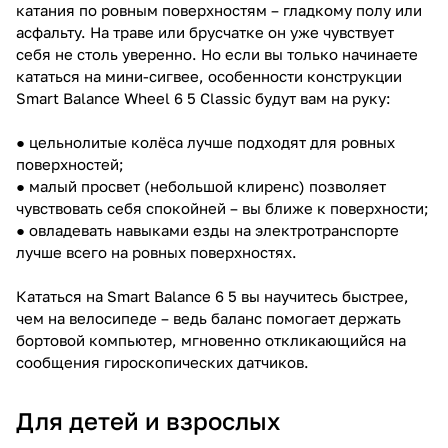
катания по ровным поверхностям – гладкому полу или
асфальту. На траве или брусчатке он уже чувствует
себя не столь уверенно. Но если вы только начинаете
кататься на мини-сигвее, особенности конструкции
Smart Balance Wheel 6 5 Classic будут вам на руку:
● цельнолитые колёса лучше подходят для ровных
поверхностей;
● малый просвет (небольшой клиренс) позволяет
чувствовать себя спокойней – вы ближе к поверхности;
● овладевать навыками езды на электротранспорте
лучше всего на ровных поверхностях.
Кататься на Smart Balance 6 5 вы научитесь быстрее,
чем на велосипеде – ведь баланс помогает держать
бортовой компьютер, мгновенно откликающийся на
сообщения гироскопических датчиков.
Для детей и взрослых