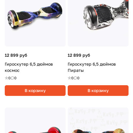
12 899 руб
12 899 руб
Гироскутер 6,5 дюймов
Гироскутер 6,5 дюймов
космос
Пираты
0
0
0
0
В корзину
В корзину